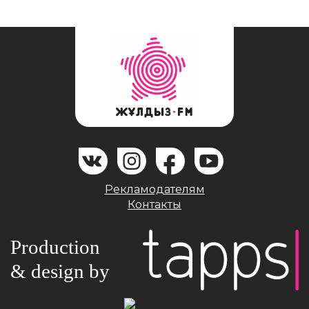
Рекламодателям
Контакты