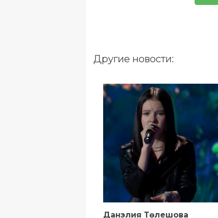
Другие новости:
Данэлия Төлешова