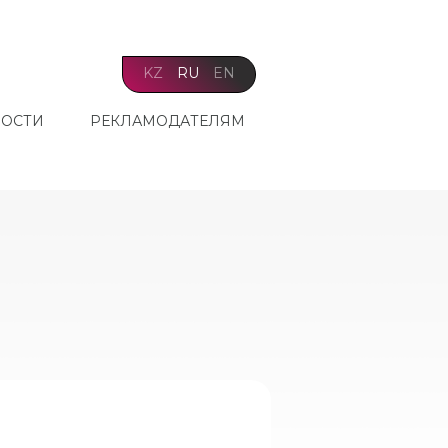
KZ
RU
EN
ОСТИ
РЕКЛАМОДАТЕЛЯМ