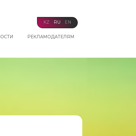
KZ
RU
EN
ОСТИ
РЕКЛАМОДАТЕЛЯМ