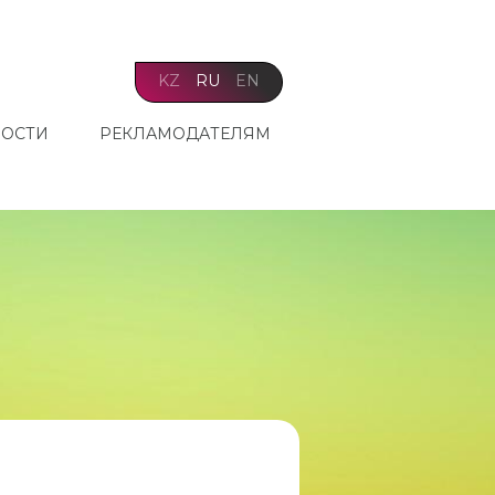
KZ
RU
EN
ОСТИ
РЕКЛАМОДАТЕЛЯМ