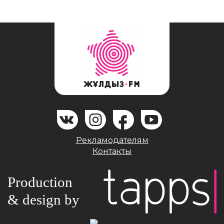
Рекламодателям
Контакты