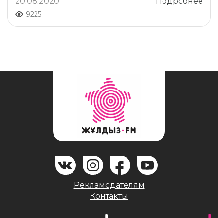
20.08.2020
Подробнее
9225
Рекламодателям
Контакты