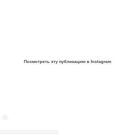
Посмотреть эту публикацию в Instagram