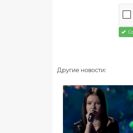
Со
Другие новости: