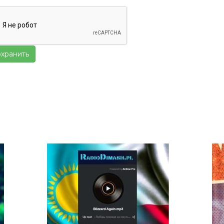
хранить