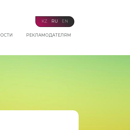
KZ
RU
EN
ОСТИ
РЕКЛАМОДАТЕЛЯМ