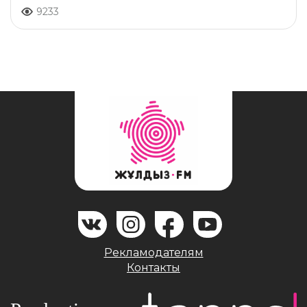
9233
Рекламодателям
Контакты