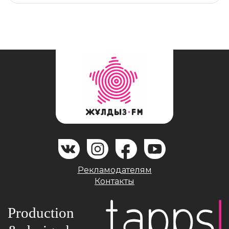
Рекламодателям
Контакты