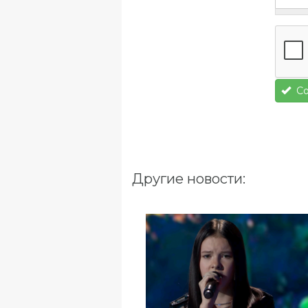
Со
Другие новости: