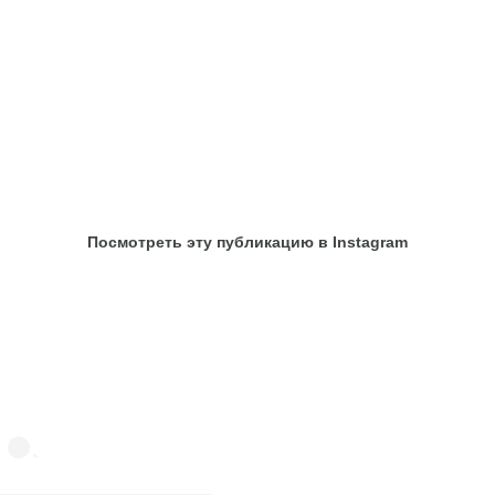
Посмотреть эту публикацию в Instagram