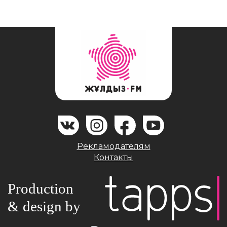
Рекламодателям
Контакты