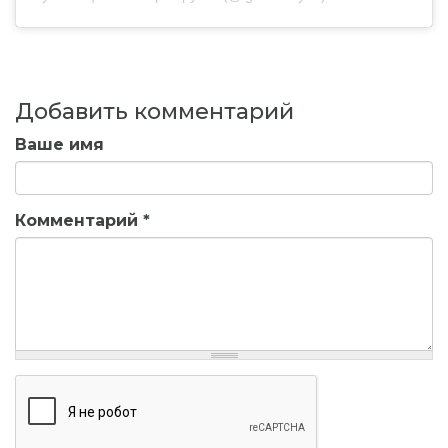
Добавить комментарий
Ваше имя
Комментарий
*