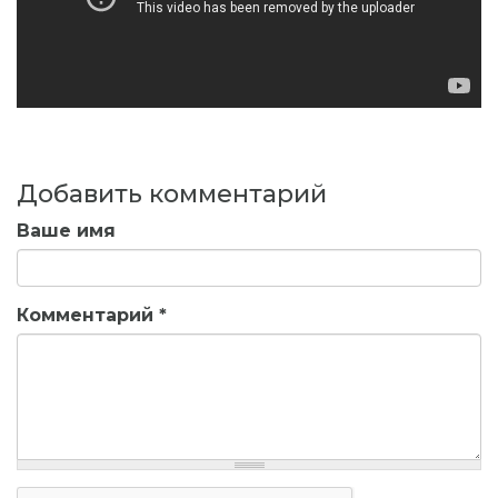
Добавить комментарий
Ваше имя
Комментарий
*