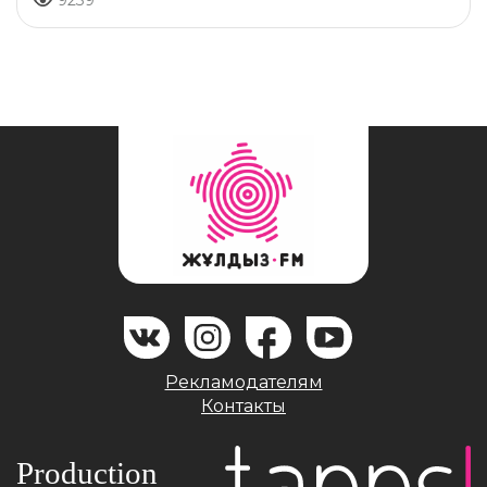
9239
Рекламодателям
Контакты