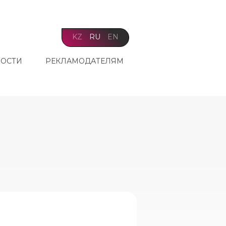
KZ
RU
EN
ОСТИ
РЕКЛАМОДАТЕЛЯМ