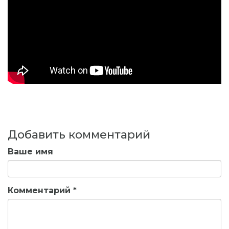
Добавить комментарий
Ваше имя
Комментарий
*