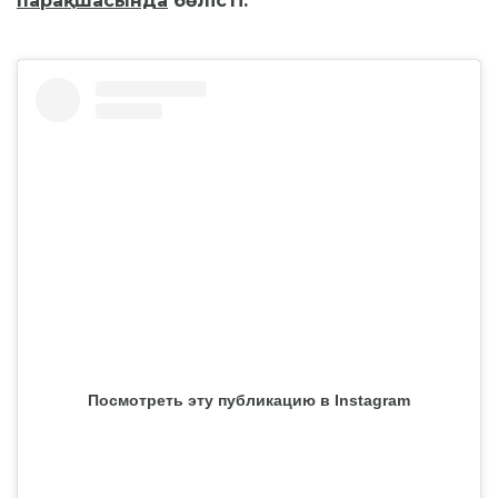
парақшасында
бөлісті.
Посмотреть эту публикацию в Instagram