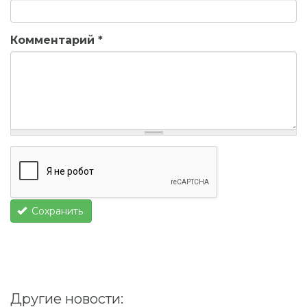
Комментарий
*
Сохранить
Другие новости: