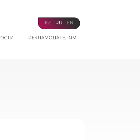
KZ
RU
EN
ОСТИ
РЕКЛАМОДАТЕЛЯМ