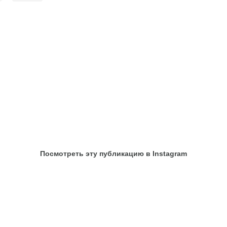
Посмотреть эту публикацию в Instagram