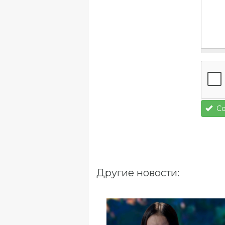
Со
Другие новости: