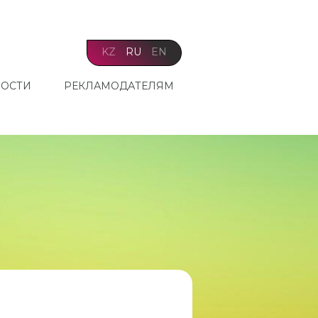
KZ
RU
EN
ОСТИ
РЕКЛАМОДАТЕЛЯМ