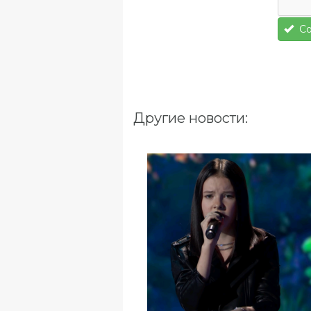
Со
Другие новости: