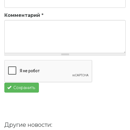
Комментарий
*
Сохранить
Другие новости: