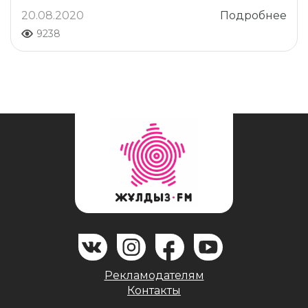
20.08.2020
Подробнее
9238
Рекламодателям
Контакты