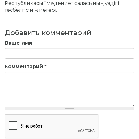
Республикасы "Мәдениет саласының үздігі"
төсбелгісінің иегері.
Добавить комментарий
Ваше имя
Комментарий
*