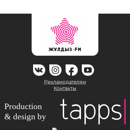
Рекламодателям
Контакты