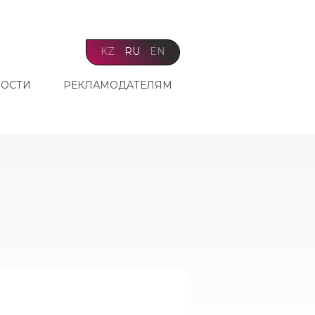
KZ
RU
EN
ОСТИ
РЕКЛАМОДАТЕЛЯМ