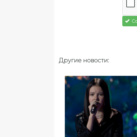
Со
Другие новости: