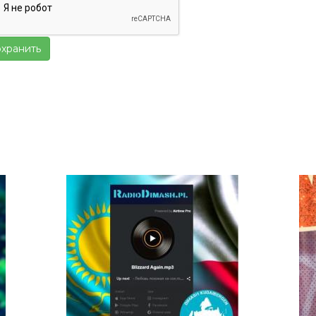
хранить