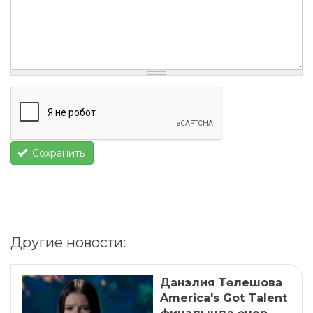
Сохранить
Другие новости:
Данэлия Төлешова
America's Got Talent