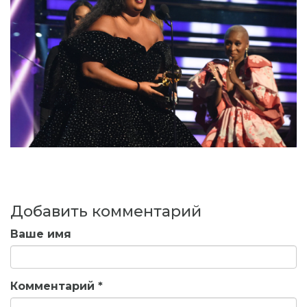
Добавить комментарий
Ваше имя
Комментарий
*