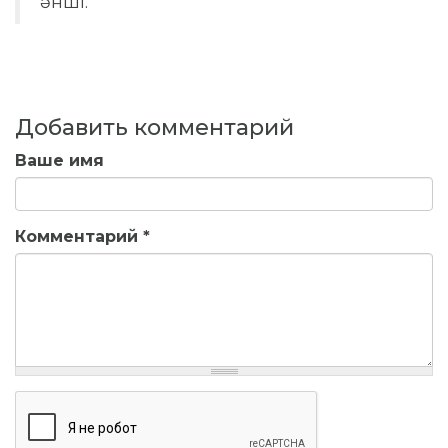
әнші.
Добавить комментарий
Ваше имя
Комментарий
*