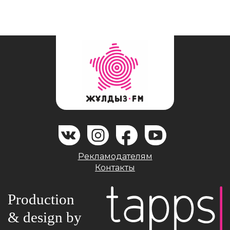
Рекламодателям
Контакты