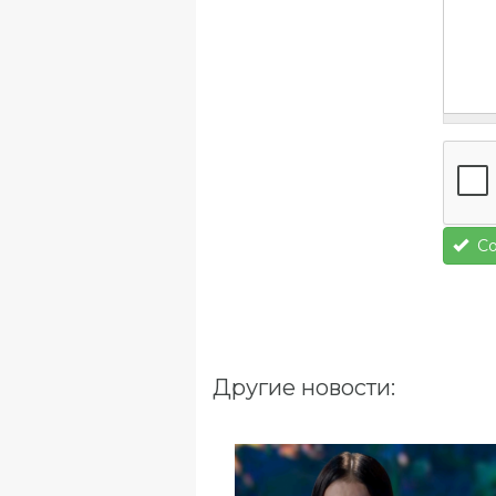
Со
Другие новости: