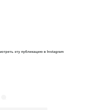
отреть эту публикацию в Instagram