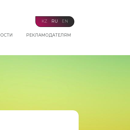
KZ
RU
EN
ОСТИ
РЕКЛАМОДАТЕЛЯМ