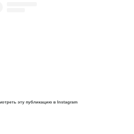
отреть эту публикацию в Instagram