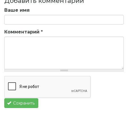
Добавить комментарий
Ваше имя
Комментарий
*
Сохранить