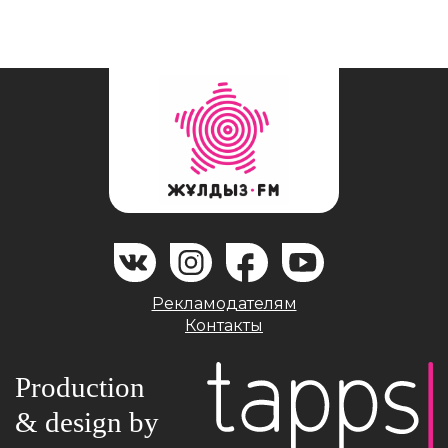
Рекламодателям
Контакты