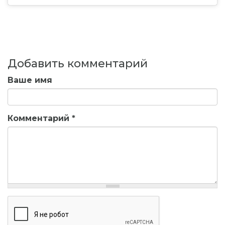
Добавить комментарий
Ваше имя
Комментарий
*