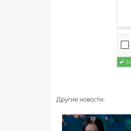
Со
Другие новости: