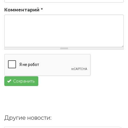
Комментарий
*
Сохранить
Другие новости: