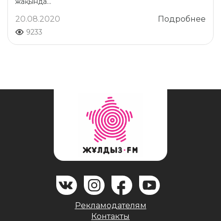
жақында...
20.08.2020
Подробнее
9233
Рекламодателям
Контакты