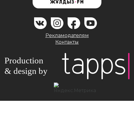
Рекламодателям
Контакты