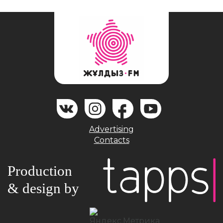
Advertising
Contacts