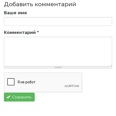
Добавить комментарий
Ваше имя
Комментарий
*
Сохранить