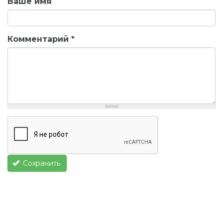
Ваше имя
Комментарий
*
Сохранить