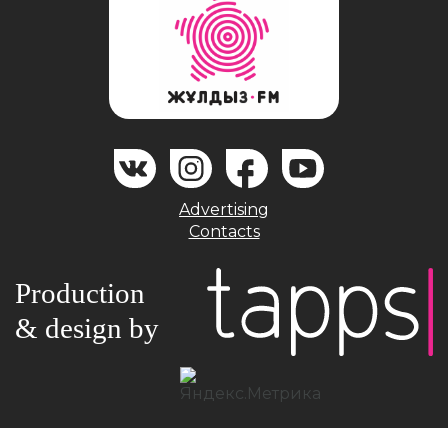
Advertising
Contacts