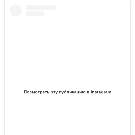
Посмотреть эту публикацию в Instagram