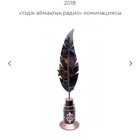
2018
«Үздік аймақтық радио» номинациясы