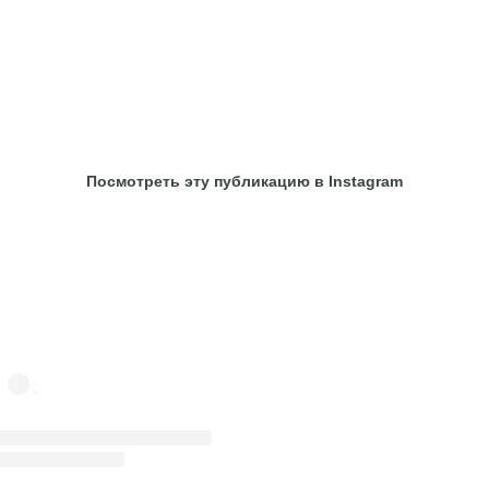
Посмотреть эту публикацию в Instagram